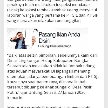
pihaknya telah melakukan inspeksi mendadak
(sidak) ke lokasi tambak-tambak udang menyusul
laporan warga yang pertama ke PT SJL dan PT SJP
yang mana akan dilakukan pemanggilan.
“Baik, atas seizin pimpinan, sebelumnya kami dari
Dinas Lingkungan Hidup Kabupaten Bangka
Selatan telah melakukan sidak ke tambak udang
atas aduan masyarakat. Di lapangan memang
ditemukan adanya pembuangan limbah dari PT SJL,
khususnya saat panen raya, di mana limbah
tersebut dibuang ke anak sungai di Desa Pasir
Putih,” ujar Untung. Selasa, 27 Januari 2026
kemarin
Menurutnya, praktik tersebut jelas menyalahi