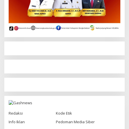
Redaksi
Kode Etik
Info Iklan
Pedoman Media Siber