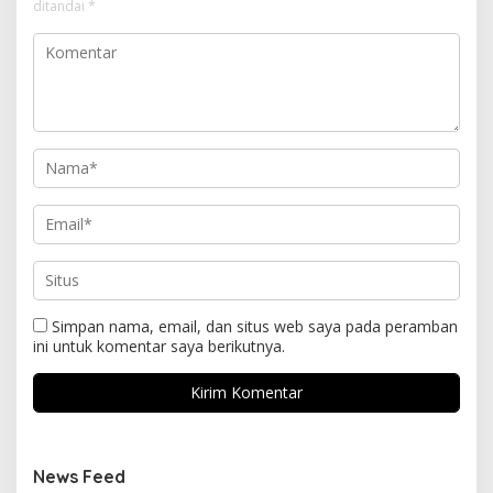
ditandai
*
Simpan nama, email, dan situs web saya pada peramban
ini untuk komentar saya berikutnya.
News Feed