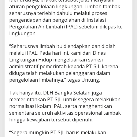
aturan pengelolaan lingkungan. Limbah tambak
seharusnya terlebih dahulu melalui proses
pengendapan dan pengolahan di Instalasi
Pengolahan Air Limbah (IPAL) sebelum dilepas ke
lingkungan.
“Seharusnya limbah itu diendapkan dan diolah
melalui IPAL. Pada hari ini, kami dari Dinas
Lingkungan Hidup mengeluarkan sanksi
administratif pemerintah kepada PT SJL karena
diduga telah melakukan pelanggaran dalam
pengelolaan limbahnya,” tegas Untung.
Tak hanya itu, DLH Bangka Selatan juga
memerintahkan PT SJL untuk segera melakukan
normalisasi kolam IPAL, serta menghentikan
sementara seluruh aktivitas operasional tambak
hingga kewajiban tersebut dipenuhi.
“Segera mungkin PT SJL harus melakukan