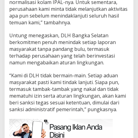
normalisasi kolam IPAL-nya. Untuk sementara,
perusahaan kami minta tidak melanjutkan aktivitas
apa pun sebelum menindaklanjuti seluruh hasil
temuan kami,” tambahnya.
Untung menegaskan, DLH Bangka Selatan
berkomitmen penuh menindak setiap laporan
masyarakat tanpa pandang bulu, termasuk
terhadap perusahaan yang telah berinvestasi
namun mengabaikan aturan lingkungan.
“Kami di DLH tidak bermain-main. Setiap aduan
masyarakat pasti kami tindak lanjuti. Siapa pun,
termasuk tambak-tambak yang nakal dan tidak
mematuhi izin serta aturan lingkungan, akan kami
beri sanksi tegas sesuai ketentuan, dimulai dari
sanksi administratif pemerintah,” pungkasnya.