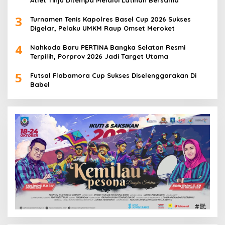
3
Turnamen Tenis Kapolres Basel Cup 2026 Sukses
Digelar, Pelaku UMKM Raup Omset Meroket
4
Nahkoda Baru PERTINA Bangka Selatan Resmi
Terpilih, Porprov 2026 Jadi Target Utama
5
Futsal Flabamora Cup Sukses Diselenggarakan Di
Babel