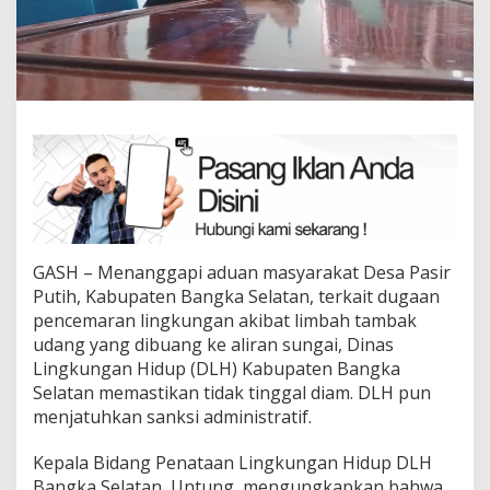
GASH – Menanggapi aduan masyarakat Desa Pasir
Putih, Kabupaten Bangka Selatan, terkait dugaan
pencemaran lingkungan akibat limbah tambak
udang yang dibuang ke aliran sungai, Dinas
Lingkungan Hidup (DLH) Kabupaten Bangka
Selatan memastikan tidak tinggal diam. DLH pun
menjatuhkan sanksi administratif.
Kepala Bidang Penataan Lingkungan Hidup DLH
Bangka Selatan, Untung, mengungkapkan bahwa