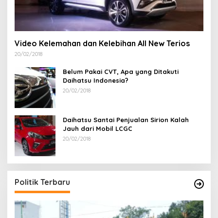
Video Kelemahan dan Kelebihan All New Terios
20/02/2018
Belum Pakai CVT, Apa yang Ditakuti
Daihatsu Indonesia?
20/02/2018
Daihatsu Santai Penjualan Sirion Kalah
Jauh dari Mobil LCGC
20/02/2018
Politik Terbaru