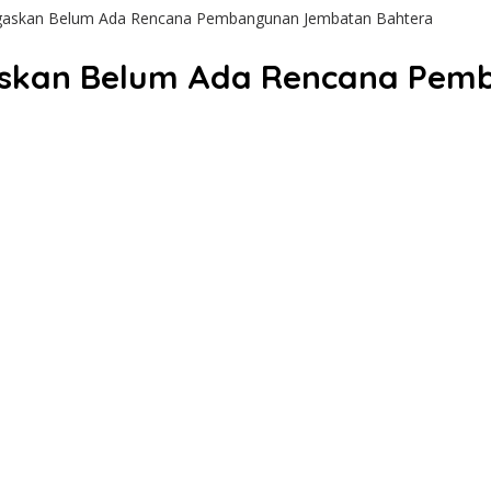
egaskan Belum Ada Rencana Pembangunan Jembatan Bahtera
gaskan Belum Ada Rencana Pe