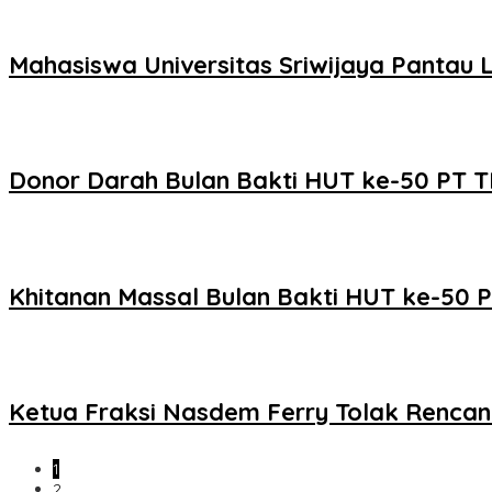
Mahasiswa Universitas Sriwijaya Panta
Donor Darah Bulan Bakti HUT ke-50 PT 
Khitanan Massal Bulan Bakti HUT ke-50
Ketua Fraksi Nasdem Ferry Tolak Rencana
1
2