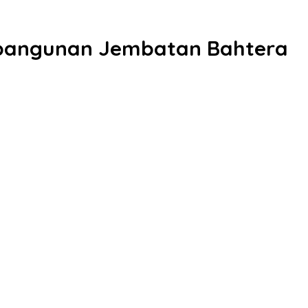
mbangunan Jembatan Bahtera