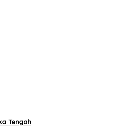
ka Tengah