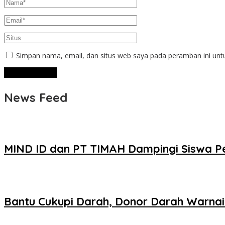
Simpan nama, email, dan situs web saya pada peramban ini unt
News Feed
MIND ID dan PT TIMAH Dampingi Siswa P
Bantu Cukupi Darah, Donor Darah Warnai