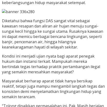
keberlangsungan hidup masyarakat setempat.
Diketahui bahwa fungsi DAS sangat vital sebagai
kawasan resapan dan aliran air hujan menuju sungai-
sungai kecil hingga ke sungai utama. Rusaknya kawasan
ini dapat memicu berbagai bencana lingkungan, seperti
banjir, pencemaran air, hingga hilangnya
keanekaragaman hayati di wilayah sekitar.
Kondisi ini menjadi ujian nyata bagi aparat penegak
hukum dan instansi terkait. Mampukah mereka
bertindak tegas terhadap praktik pertambangan ilegal
yang semakin meresahkan masyarakat?
Masyarakat berharap aparat tidak hanya bersikap
reaktif, tetapi juga mampu mengambil langkah tegas dan
konsisten demi menyelamatkan lingkungan hidup yang
semakin terancam.
“Tolong dinaikkan permasalahan ini, Pak. Masih berjalan