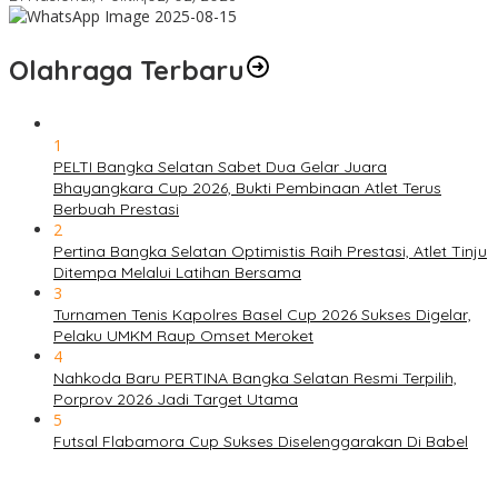
Olahraga Terbaru
1
PELTI Bangka Selatan Sabet Dua Gelar Juara
Bhayangkara Cup 2026, Bukti Pembinaan Atlet Terus
Berbuah Prestasi
2
Pertina Bangka Selatan Optimistis Raih Prestasi, Atlet Tinju
Ditempa Melalui Latihan Bersama
3
Turnamen Tenis Kapolres Basel Cup 2026 Sukses Digelar,
Pelaku UMKM Raup Omset Meroket
4
Nahkoda Baru PERTINA Bangka Selatan Resmi Terpilih,
Porprov 2026 Jadi Target Utama
5
Futsal Flabamora Cup Sukses Diselenggarakan Di Babel