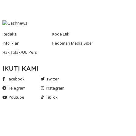
Redaksi
Kode Etik
Info Iklan
Pedoman Media Siber
Hak Tolak/UU Pers
IKUTI KAMI
Facebook
Twitter
Telegram
Instagram
Youtube
TikTok