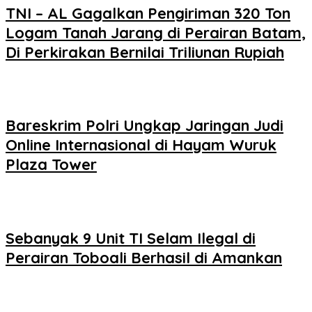
TNI – AL Gagalkan Pengiriman 320 Ton
Logam Tanah Jarang di Perairan Batam,
Di Perkirakan Bernilai Triliunan Rupiah
Bareskrim Polri Ungkap Jaringan Judi
Online Internasional di Hayam Wuruk
Plaza Tower
Sebanyak 9 Unit TI Selam Ilegal di
Perairan Toboali Berhasil di Amankan