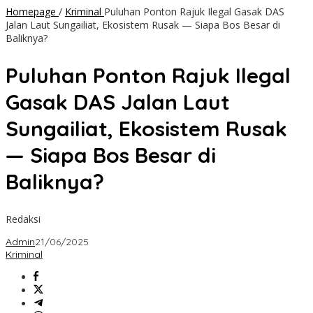
Homepage
/
Kriminal
Puluhan Ponton Rajuk Ilegal Gasak DAS
Jalan Laut Sungailiat, Ekosistem Rusak — Siapa Bos Besar di
Baliknya?
Puluhan Ponton Rajuk Ilegal
Gasak DAS Jalan Laut
Sungailiat, Ekosistem Rusak
— Siapa Bos Besar di
Baliknya?
Redaksi
Admin
21/06/2025
Kriminal