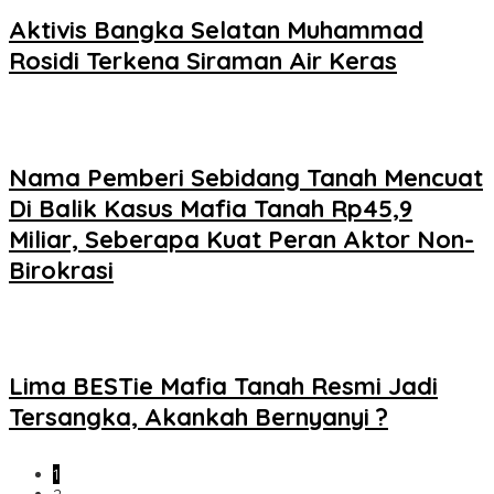
Aktivis Bangka Selatan Muhammad
Rosidi Terkena Siraman Air Keras
Nama Pemberi Sebidang Tanah Mencuat
Di Balik Kasus Mafia Tanah Rp45,9
Miliar, Seberapa Kuat Peran Aktor Non-
Birokrasi
Lima BESTie Mafia Tanah Resmi Jadi
Tersangka, Akankah Bernyanyi ?
1