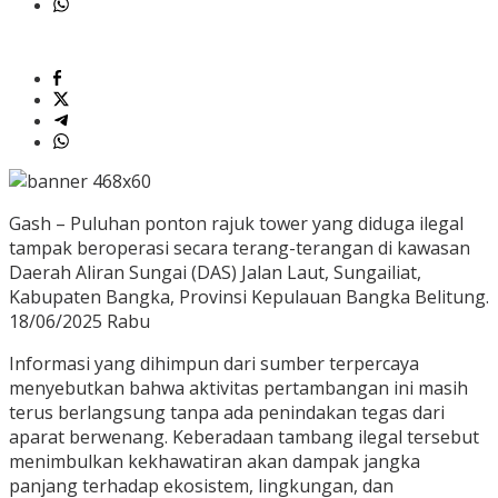
Gash – Puluhan ponton rajuk tower yang diduga ilegal
tampak beroperasi secara terang-terangan di kawasan
Daerah Aliran Sungai (DAS) Jalan Laut, Sungailiat,
Kabupaten Bangka, Provinsi Kepulauan Bangka Belitung.
18/06/2025 Rabu
Informasi yang dihimpun dari sumber terpercaya
menyebutkan bahwa aktivitas pertambangan ini masih
terus berlangsung tanpa ada penindakan tegas dari
aparat berwenang. Keberadaan tambang ilegal tersebut
menimbulkan kekhawatiran akan dampak jangka
panjang terhadap ekosistem, lingkungan, dan