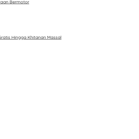
raan Bermotor
ratis Hingga Khitanan Massal