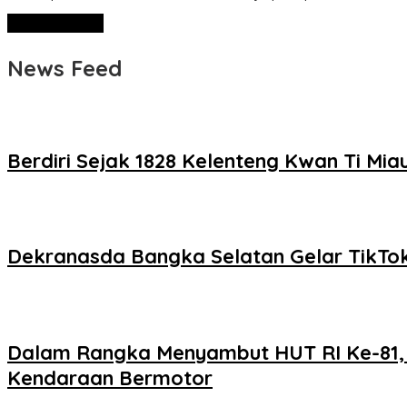
News Feed
Berdiri Sejak 1828 Kelenteng Kwan Ti Mi
Dekranasda Bangka Selatan Gelar TikTok
Dalam Rangka Menyambut HUT RI Ke-81, 
Kendaraan Bermotor