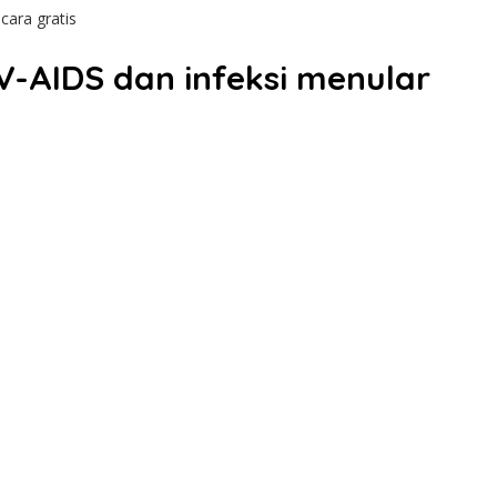
cara gratis
-AIDS dan infeksi menular