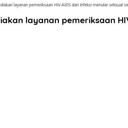
diakan layanan pemeriksaan HIV-AIDS dan infeksi menular seksual se
iakan layanan pemeriksaan HIV