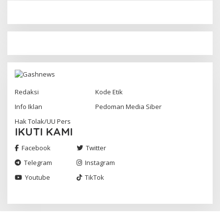
Redaksi
Kode Etik
Info Iklan
Pedoman Media Siber
Hak Tolak/UU Pers
IKUTI KAMI
Facebook
Twitter
Telegram
Instagram
Youtube
TikTok