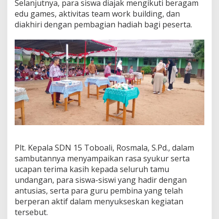
Selanjutnya, para siswa diajak mengikuti beragam
edu games, aktivitas team work building, dan
diakhiri dengan pembagian hadiah bagi peserta.
Plt. Kepala SDN 15 Toboali, Rosmala, S.Pd., dalam
sambutannya menyampaikan rasa syukur serta
ucapan terima kasih kepada seluruh tamu
undangan, para siswa-siswi yang hadir dengan
antusias, serta para guru pembina yang telah
berperan aktif dalam menyukseskan kegiatan
tersebut.