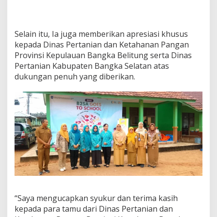
Selain itu, Ia juga memberikan apresiasi khusus
kepada Dinas Pertanian dan Ketahanan Pangan
Provinsi Kepulauan Bangka Belitung serta Dinas
Pertanian Kabupaten Bangka Selatan atas
dukungan penuh yang diberikan.
“Saya mengucapkan syukur dan terima kasih
kepada para tamu dari Dinas Pertanian dan