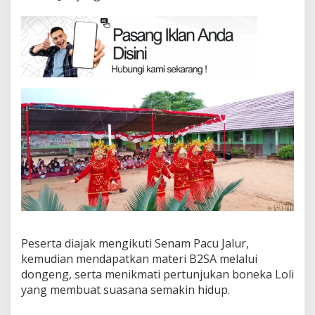
Peserta diajak mengikuti Senam Pacu Jalur,
kemudian mendapatkan materi B2SA melalui
dongeng, serta menikmati pertunjukan boneka Loli
yang membuat suasana semakin hidup.