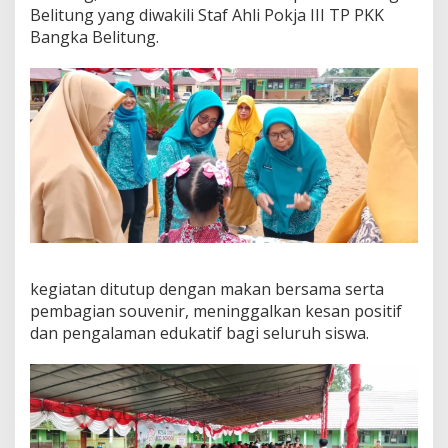
Belitung yang diwakili Staf Ahli Pokja III TP PKK
Bangka Belitung.
kegiatan ditutup dengan makan bersama serta
pembagian souvenir, meninggalkan kesan positif
dan pengalaman edukatif bagi seluruh siswa.