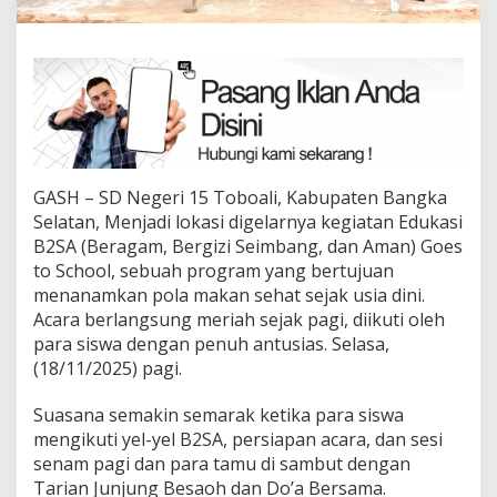
GASH – SD Negeri 15 Toboali, Kabupaten Bangka
Selatan, Menjadi lokasi digelarnya kegiatan Edukasi
B2SA (Beragam, Bergizi Seimbang, dan Aman) Goes
to School, sebuah program yang bertujuan
menanamkan pola makan sehat sejak usia dini.
Acara berlangsung meriah sejak pagi, diikuti oleh
para siswa dengan penuh antusias. Selasa,
(18/11/2025) pagi.
Suasana semakin semarak ketika para siswa
mengikuti yel-yel B2SA, persiapan acara, dan sesi
senam pagi dan para tamu di sambut dengan
Tarian Junjung Besaoh dan Do’a Bersama.