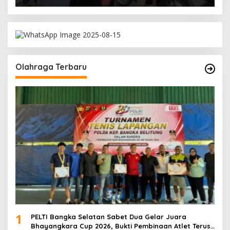
Olahraga Terbaru
1
PELTI Bangka Selatan Sabet Dua Gelar Juara
Bhayangkara Cup 2026, Bukti Pembinaan Atlet Terus