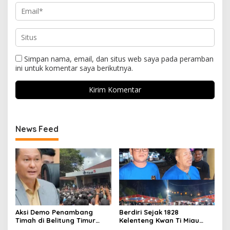
Simpan nama, email, dan situs web saya pada peramban
ini untuk komentar saya berikutnya.
News Feed
Aksi Demo Penambang
Berdiri Sejak 1828
Timah di Belitung Timur
Kelenteng Kwan Ti Miau
Menggema, Ketua Komisi
Kaposang Rayakan Hari