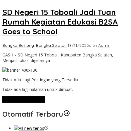
SD Negeri 15 Toboali Jadi Tuan
Rumah Kegiatan Edukasi B2SA
Goes to School
Bangka Belitung
,
Bangka Selatan
|
18/11/2025
oleh
Admin
GASH – SD Negeri 15 Toboali, Kabupaten Bangka Selatan,
Menjadi lokasi digelarnya
Tidak Ada Lagi Postingan yang Tersedia.
Tidak ada lagi halaman untuk dimuat.
Lihat Selengkapnya
Otomatif Terbaru