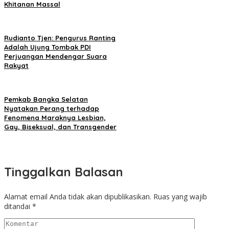
Khitanan Massal
Rudianto Tjen: Pengurus Ranting
Adalah Ujung Tombak PDI
Perjuangan Mendengar Suara
Rakyat
Pemkab Bangka Selatan
Nyatakan Perang terhadap
Fenomena Maraknya Lesbian,
Gay, Biseksual, dan Transgender
Tinggalkan Balasan
Alamat email Anda tidak akan dipublikasikan.
Ruas yang wajib
ditandai
*