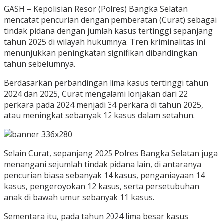
GASH – Kepolisian Resor (Polres) Bangka Selatan
mencatat pencurian dengan pemberatan (Curat) sebagai
tindak pidana dengan jumlah kasus tertinggi sepanjang
tahun 2025 di wilayah hukumnya. Tren kriminalitas ini
menunjukkan peningkatan signifikan dibandingkan
tahun sebelumnya.
Berdasarkan perbandingan lima kasus tertinggi tahun
2024 dan 2025, Curat mengalami lonjakan dari 22
perkara pada 2024 menjadi 34 perkara di tahun 2025,
atau meningkat sebanyak 12 kasus dalam setahun.
Selain Curat, sepanjang 2025 Polres Bangka Selatan juga
menangani sejumlah tindak pidana lain, di antaranya
pencurian biasa sebanyak 14 kasus, penganiayaan 14
kasus, pengeroyokan 12 kasus, serta persetubuhan
anak di bawah umur sebanyak 11 kasus.
Sementara itu, pada tahun 2024 lima besar kasus