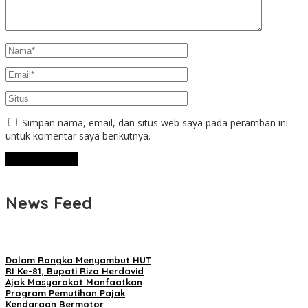
Simpan nama, email, dan situs web saya pada peramban ini
untuk komentar saya berikutnya.
News Feed
Dalam Rangka Menyambut HUT
RI Ke-81, Bupati Riza Herdavid
Ajak Masyarakat Manfaatkan
Program Pemutihan Pajak
Kendaraan Bermotor