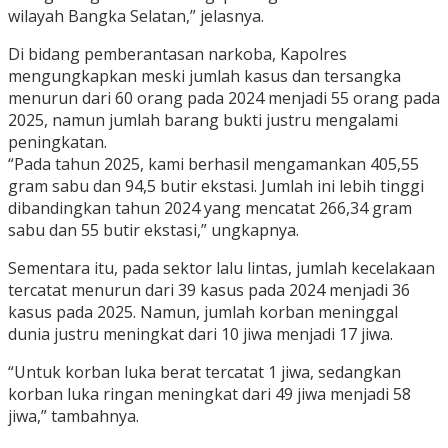
wilayah Bangka Selatan,” jelasnya.
Di bidang pemberantasan narkoba, Kapolres
mengungkapkan meski jumlah kasus dan tersangka
menurun dari 60 orang pada 2024 menjadi 55 orang pada
2025, namun jumlah barang bukti justru mengalami
peningkatan.
“Pada tahun 2025, kami berhasil mengamankan 405,55
gram sabu dan 94,5 butir ekstasi. Jumlah ini lebih tinggi
dibandingkan tahun 2024 yang mencatat 266,34 gram
sabu dan 55 butir ekstasi,” ungkapnya.
Sementara itu, pada sektor lalu lintas, jumlah kecelakaan
tercatat menurun dari 39 kasus pada 2024 menjadi 36
kasus pada 2025. Namun, jumlah korban meninggal
dunia justru meningkat dari 10 jiwa menjadi 17 jiwa.
“Untuk korban luka berat tercatat 1 jiwa, sedangkan
korban luka ringan meningkat dari 49 jiwa menjadi 58
jiwa,” tambahnya.