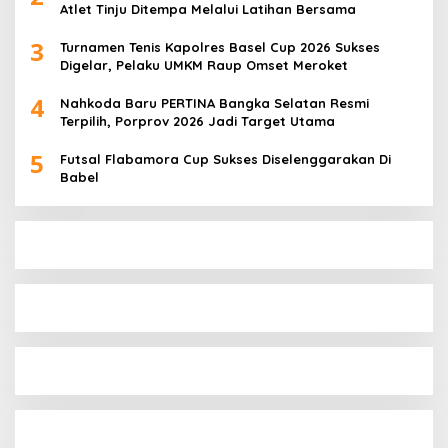
Atlet Tinju Ditempa Melalui Latihan Bersama
3
Turnamen Tenis Kapolres Basel Cup 2026 Sukses
Digelar, Pelaku UMKM Raup Omset Meroket
4
Nahkoda Baru PERTINA Bangka Selatan Resmi
Terpilih, Porprov 2026 Jadi Target Utama
5
Futsal Flabamora Cup Sukses Diselenggarakan Di
Babel