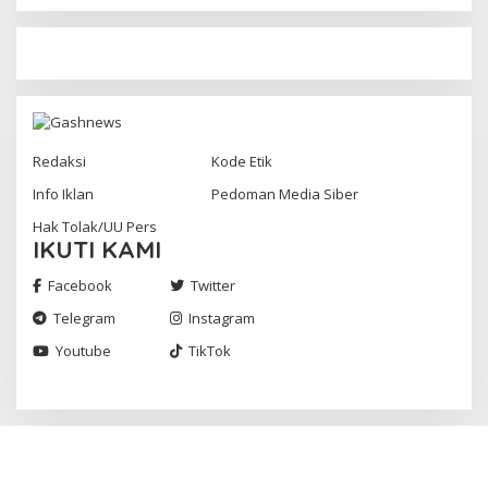
Redaksi
Kode Etik
Info Iklan
Pedoman Media Siber
Hak Tolak/UU Pers
IKUTI KAMI
Facebook
Twitter
Telegram
Instagram
Youtube
TikTok