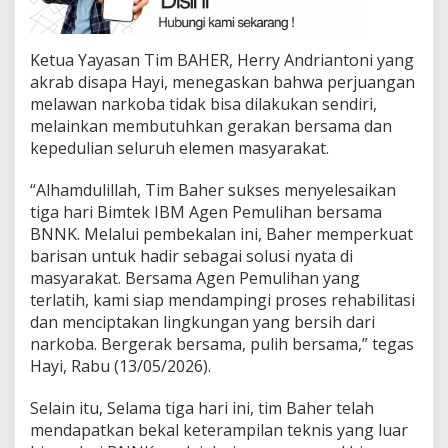
Ketua Yayasan Tim BAHER, Herry Andriantoni yang
akrab disapa Hayi, menegaskan bahwa perjuangan
melawan narkoba tidak bisa dilakukan sendiri,
melainkan membutuhkan gerakan bersama dan
kepedulian seluruh elemen masyarakat.
“Alhamdulillah, Tim Baher sukses menyelesaikan
tiga hari Bimtek IBM Agen Pemulihan bersama
BNNK. Melalui pembekalan ini, Baher memperkuat
barisan untuk hadir sebagai solusi nyata di
masyarakat. Bersama Agen Pemulihan yang
terlatih, kami siap mendampingi proses rehabilitasi
dan menciptakan lingkungan yang bersih dari
narkoba. Bergerak bersama, pulih bersama,” tegas
Hayi, Rabu (13/05/2026).
Selain itu, Selama tiga hari ini, tim Baher telah
mendapatkan bekal keterampilan teknis yang luar