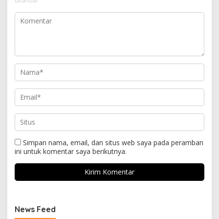
ditandai
*
Simpan nama, email, dan situs web saya pada peramban
ini untuk komentar saya berikutnya.
News Feed