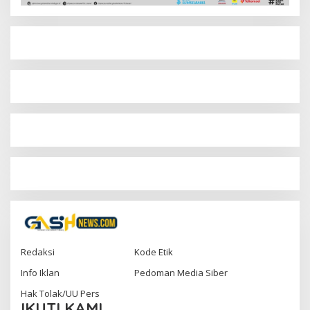
Redaksi
Kode Etik
Info Iklan
Pedoman Media Siber
Hak Tolak/UU Pers
IKUTI KAMI