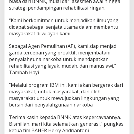
biasa dari BNNK, mulai dari asesmen awal hingga
strategi pendampingan rehabilitasi ringan.
“Kami berkomitmen untuk menjadikan ilmu yang
didapat sebagai senjata utama dalam membantu
masyarakat di wilayah kami.
Sebagai Agen Pemulihan (AP), kami siap menjadi
garda terdepan yang proaktif, menjembatani
penyalahguna narkoba untuk mendapatkan
rehabilitasi yang layak, mudah, dan manusiawi,”
Tambah Hayi
“Melalui program IBM ini, kami akan bergerak dari
masyarakat, untuk masyarakat, dan oleh
masyarakat untuk mewujudkan lingkungan yang
bersih dari penyalahgunaan narkoba.
Terima kasih kepada BNNK atas kepercayaannya.
Bismillah, mari kita selamatkan generasi,” pungkas
ketua tim BAHER Herry Andriantoni