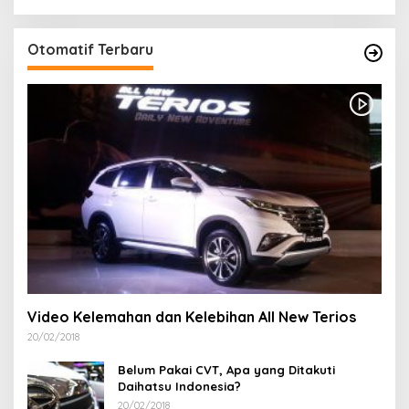
Otomatif Terbaru
Video Kelemahan dan Kelebihan All New Terios
20/02/2018
Belum Pakai CVT, Apa yang Ditakuti
Daihatsu Indonesia?
20/02/2018