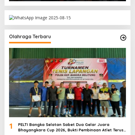
Olahraga Terbaru
1
PELTI Bangka Selatan Sabet Dua Gelar Juara
Bhayangkara Cup 2026, Bukti Pembinaan Atlet Terus