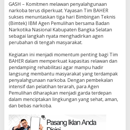
GASH – Komitmen melawan penyalahgunaan
narkoba terus diperkuat. Yayasan Tim BAHER
sukses menuntaskan tiga hari Bimbingan Teknis
(Bimtek) IBM Agen Pemulihan bersama Badan
Narkotika Nasional Kabupaten Bangka Selatan
sebagai langkah nyata menghadirkan agen
perubahan di tengah masyarakat.
Kegiatan ini menjadi momentum penting bagi Tim
BAHER dalam memperkuat kapasitas relawan dan
pendamping rehabilitasi agar mampu hadir
langsung membantu masyarakat yang terdampak
penyalahgunaan narkoba. Dengan pembekalan
intensif dan pelatihan terarah, para Agen
Pemulihan diharapkan menjadi garda terdepan
dalam menciptakan lingkungan yang sehat, aman,
dan bebas narkoba.