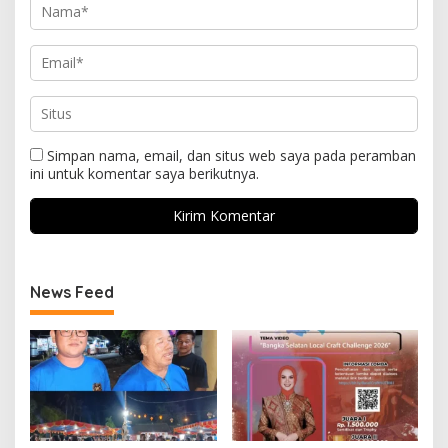
Simpan nama, email, dan situs web saya pada peramban
ini untuk komentar saya berikutnya.
News Feed