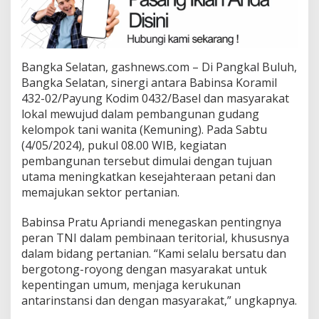
Bangka Selatan, gashnews.com – Di Pangkal Buluh,
Bangka Selatan, sinergi antara Babinsa Koramil
432-02/Payung Kodim 0432/Basel dan masyarakat
lokal mewujud dalam pembangunan gudang
kelompok tani wanita (Kemuning). Pada Sabtu
(4/05/2024), pukul 08.00 WIB, kegiatan
pembangunan tersebut dimulai dengan tujuan
utama meningkatkan kesejahteraan petani dan
memajukan sektor pertanian.
Babinsa Pratu Apriandi menegaskan pentingnya
peran TNI dalam pembinaan teritorial, khususnya
dalam bidang pertanian. “Kami selalu bersatu dan
bergotong-royong dengan masyarakat untuk
kepentingan umum, menjaga kerukunan
antarinstansi dan dengan masyarakat,” ungkapnya.