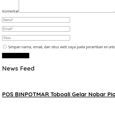
Komentar
Simpan nama, email, dan situs web saya pada peramban ini unt
News Feed
POS BINPOTMAR Toboali Gelar Nobar Pial