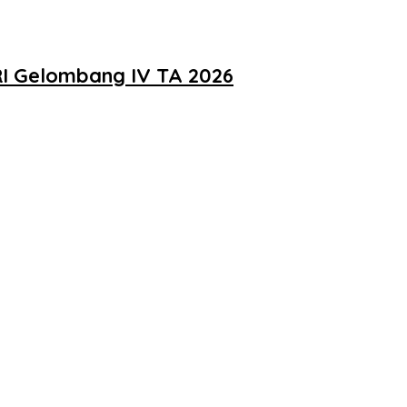
RI Gelombang IV TA 2026