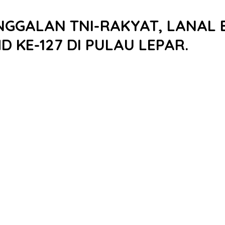
GGALAN TNI-RAKYAT, LANAL 
 KE-127 DI PULAU LEPAR.