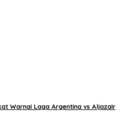
t Warnai Laga Argentina vs Aljazair