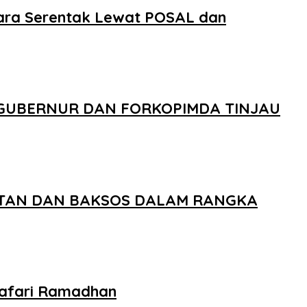
ara Serentak Lewat POSAL dan
 GUBERNUR DAN FORKOPIMDA TINJAU
ATAN DAN BAKSOS DALAM RANGKA
Safari Ramadhan