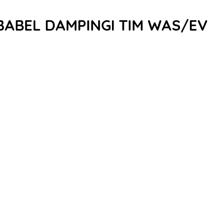
BABEL DAMPINGI TIM WAS/EV