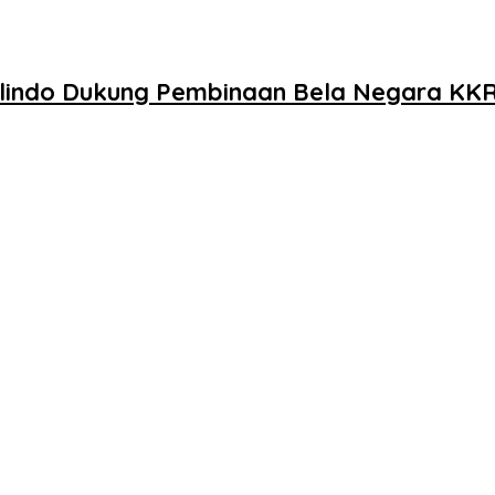
ulindo Dukung Pembinaan Bela Negara KK