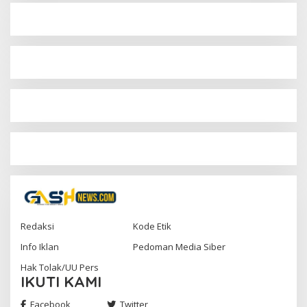
Redaksi
Kode Etik
Info Iklan
Pedoman Media Siber
Hak Tolak/UU Pers
IKUTI KAMI
Facebook
Twitter