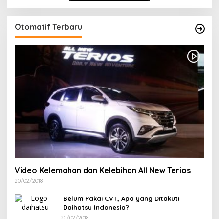
Otomatif Terbaru
Video Kelemahan dan Kelebihan All New Terios
20/02/2018
Belum Pakai CVT, Apa yang Ditakuti
Daihatsu Indonesia?
20/02/2018