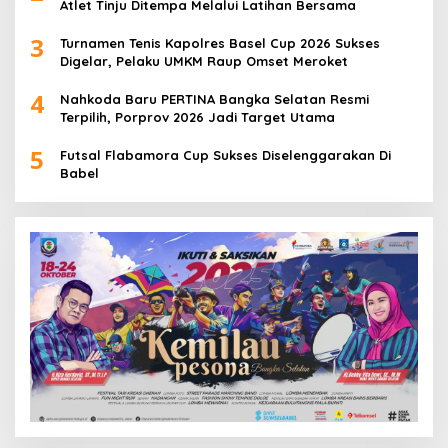
Atlet Tinju Ditempa Melalui Latihan Bersama
3
Turnamen Tenis Kapolres Basel Cup 2026 Sukses
Digelar, Pelaku UMKM Raup Omset Meroket
4
Nahkoda Baru PERTINA Bangka Selatan Resmi
Terpilih, Porprov 2026 Jadi Target Utama
5
Futsal Flabamora Cup Sukses Diselenggarakan Di
Babel