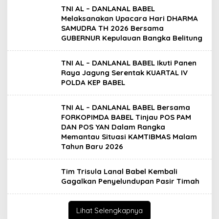
TNI AL – DANLANAL BABEL
Melaksanakan Upacara Hari DHARMA
SAMUDRA TH 2026 Bersama
GUBERNUR Kepulauan Bangka Belitung
TNI AL – DANLANAL BABEL Ikuti Panen
Raya Jagung Serentak KUARTAL IV
POLDA KEP BABEL
TNI AL – DANLANAL BABEL Bersama
FORKOPIMDA BABEL Tinjau POS PAM
DAN POS YAN Dalam Rangka
Memantau Situasi KAMTIBMAS Malam
Tahun Baru 2026
Tim Trisula Lanal Babel Kembali
Gagalkan Penyelundupan Pasir Timah
Lihat Selengkapnya