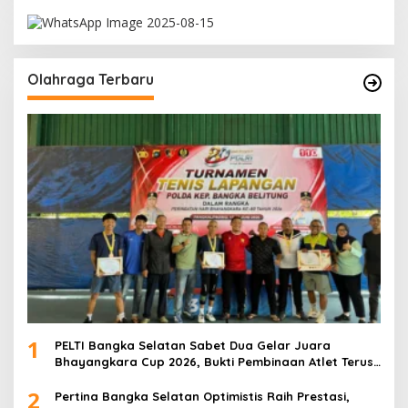
Olahraga Terbaru
1
PELTI Bangka Selatan Sabet Dua Gelar Juara
Bhayangkara Cup 2026, Bukti Pembinaan Atlet Terus
Berbuah Prestasi
2
Pertina Bangka Selatan Optimistis Raih Prestasi,