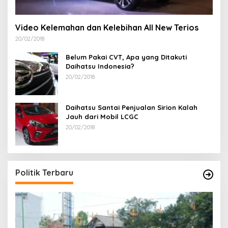
Video Kelemahan dan Kelebihan All New Terios
20/02/2018
Belum Pakai CVT, Apa yang Ditakuti
Daihatsu Indonesia?
20/02/2018
Daihatsu Santai Penjualan Sirion Kalah
Jauh dari Mobil LCGC
20/02/2018
Politik Terbaru