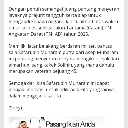
Dengan penuh semangat juang pantang menyerah
layaknya prajurit tangguh serta siap untuk
mengabdi kepada negara, kini di akhir batas waktu
umur ia lolos seleksi calon Tantama (Catam) TNI
Angkatan Darat (TNI AD) tahun 2025.
Memiliki latar belakang berdarah militer, pantas
saja Safarudin Muharam putra dari Asep Muharam
ini pantang menyerah ternyata mengikuti jejak dari
almarhum sang kakek Solihin, yang mana dahulu
merupakan veteran pejuang 45.
Semoga dari kisa Safarudin Muharam ini dapat
menjadi motivasi untuk adik-adik kita yang lainya
dalam mengejar cita-cita.
(Sony)