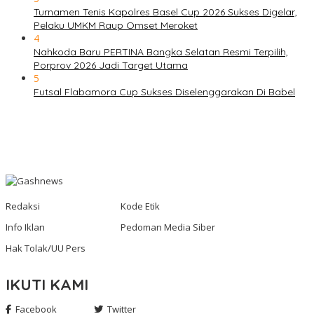
Turnamen Tenis Kapolres Basel Cup 2026 Sukses Digelar,
Pelaku UMKM Raup Omset Meroket
4
Nahkoda Baru PERTINA Bangka Selatan Resmi Terpilih,
Porprov 2026 Jadi Target Utama
5
Futsal Flabamora Cup Sukses Diselenggarakan Di Babel
Redaksi
Kode Etik
Info Iklan
Pedoman Media Siber
Hak Tolak/UU Pers
IKUTI KAMI
Facebook
Twitter