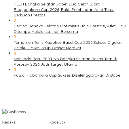
PELTI Bangka Selatan Sabet Dua Gelar Juara
Bhayangkara Cup 2026, Bukti Pembinaan Atlet Terus
Berbuah Prestasi
2
Pertina Bangka Selatan Optimistis Raih Prestasi, Atlet Tinju
Ditempa Melalui Latihan Bersama
3
Turnamen Tenis Kapolres Basel Cup 2026 Sukses Digelar,
Pelaku UMKM Raup Omset Meroket
4
Nahkoda Baru PERTINA Bangka Selatan Resmi Terpilih,
Porprov 2026 Jadi Target Utama
5
Futsal Flabamora Cup Sukses Diselenggarakan Di Babel
Redaksi
Kode Etik