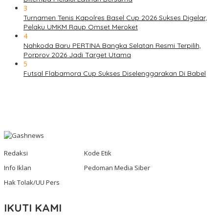
3
Turnamen Tenis Kapolres Basel Cup 2026 Sukses Digelar,
Pelaku UMKM Raup Omset Meroket
4
Nahkoda Baru PERTINA Bangka Selatan Resmi Terpilih,
Porprov 2026 Jadi Target Utama
5
Futsal Flabamora Cup Sukses Diselenggarakan Di Babel
Redaksi
Kode Etik
Info Iklan
Pedoman Media Siber
Hak Tolak/UU Pers
IKUTI KAMI