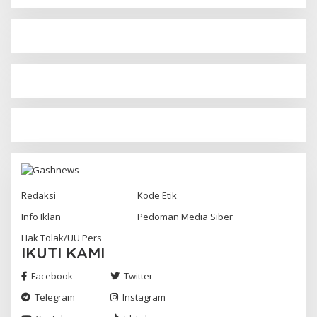
Redaksi
Kode Etik
Info Iklan
Pedoman Media Siber
Hak Tolak/UU Pers
IKUTI KAMI
Facebook
Twitter
Telegram
Instagram