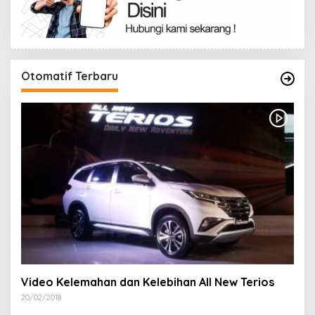
Otomatif Terbaru
Video Kelemahan dan Kelebihan All New Terios
20/02/2018