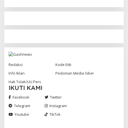
Redaksi
Kode Etik
Info Iklan
Pedoman Media Siber
Hak Tolak/UU Pers
IKUTI KAMI
Facebook
Twitter
Telegram
Instagram
Youtube
TikTok