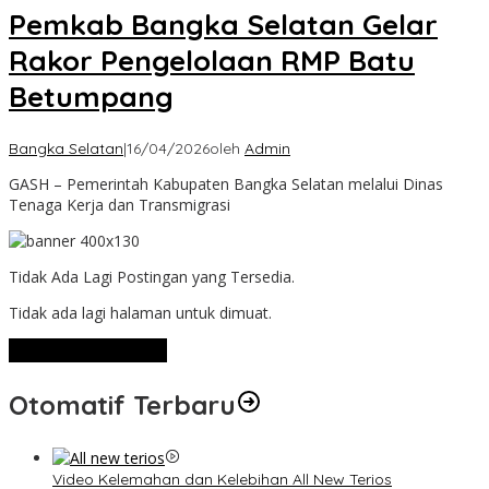
Pemkab Bangka Selatan Gelar
Rakor Pengelolaan RMP Batu
Betumpang
Bangka Selatan
|
16/04/2026
oleh
Admin
GASH – Pemerintah Kabupaten Bangka Selatan melalui Dinas
Tenaga Kerja dan Transmigrasi
Tidak Ada Lagi Postingan yang Tersedia.
Tidak ada lagi halaman untuk dimuat.
Lihat Selengkapnya
Otomatif Terbaru
Video Kelemahan dan Kelebihan All New Terios