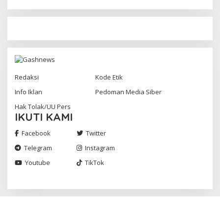
Redaksi
Kode Etik
Info Iklan
Pedoman Media Siber
Hak Tolak/UU Pers
IKUTI KAMI
Facebook
Twitter
Telegram
Instagram
Youtube
TikTok