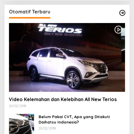
Otomatif Terbaru
Video Kelemahan dan Kelebihan All New Terios
20/02/2018
Belum Pakai CVT, Apa yang Ditakuti
Daihatsu Indonesia?
20/02/2018