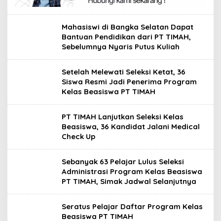
Mahasiswi di Bangka Selatan Dapat
Bantuan Pendidikan dari PT TIMAH,
Sebelumnya Nyaris Putus Kuliah
Setelah Melewati Seleksi Ketat, 36
Siswa Resmi Jadi Penerima Program
Kelas Beasiswa PT TIMAH
PT TIMAH Lanjutkan Seleksi Kelas
Beasiswa, 36 Kandidat Jalani Medical
Check Up
Sebanyak 63 Pelajar Lulus Seleksi
Administrasi Program Kelas Beasiswa
PT TIMAH, Simak Jadwal Selanjutnya
Seratus Pelajar Daftar Program Kelas
Beasiswa PT TIMAH