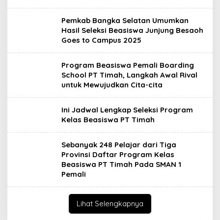
Pemkab Bangka Selatan Umumkan
Hasil Seleksi Beasiswa Junjung Besaoh
Goes to Campus 2025
Program Beasiswa Pemali Boarding
School PT Timah, Langkah Awal Rival
untuk Mewujudkan Cita-cita
Ini Jadwal Lengkap Seleksi Program
Kelas Beasiswa PT Timah
Sebanyak 248 Pelajar dari Tiga
Provinsi Daftar Program Kelas
Beasiswa PT Timah Pada SMAN 1
Pemali
Lihat Selengkapnya