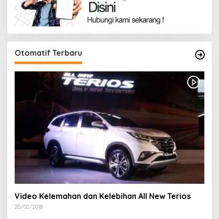
Otomatif Terbaru
Video Kelemahan dan Kelebihan All New Terios
20/02/2018