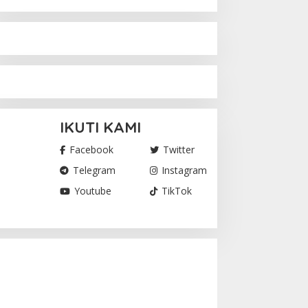
IKUTI KAMI
Facebook
Twitter
Telegram
Instagram
Youtube
TikTok