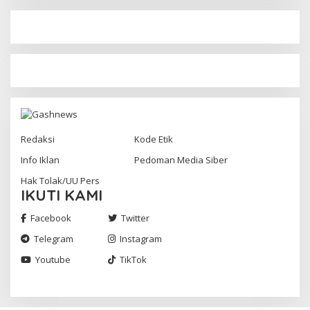
Redaksi
Kode Etik
Info Iklan
Pedoman Media Siber
Hak Tolak/UU Pers
IKUTI KAMI
Facebook
Twitter
Telegram
Instagram
Youtube
TikTok