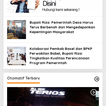
Bupati Riza: Pemerintah Desa Harus
Terus Berbenah dan Mengedepankan
Kepentingan Masyarakat
Kolaborasi Pemkab Basel dan BPKP
Perwakilan Babel, Bupati Riza:
Tingkatkan Kualitas Perencanaan
Program Pemerintah
Otomatif Terbaru