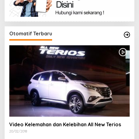
Otomatif Terbaru
Video Kelemahan dan Kelebihan All New Terios
20/02/2018