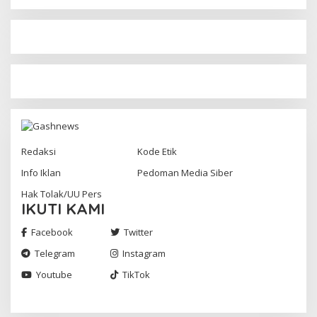
Redaksi
Kode Etik
Info Iklan
Pedoman Media Siber
Hak Tolak/UU Pers
IKUTI KAMI
Facebook
Twitter
Telegram
Instagram
Youtube
TikTok