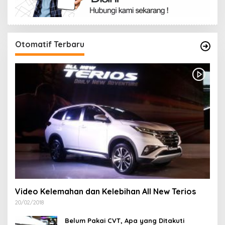
Otomatif Terbaru
Video Kelemahan dan Kelebihan All New Terios
20/02/2018
Belum Pakai CVT, Apa yang Ditakuti