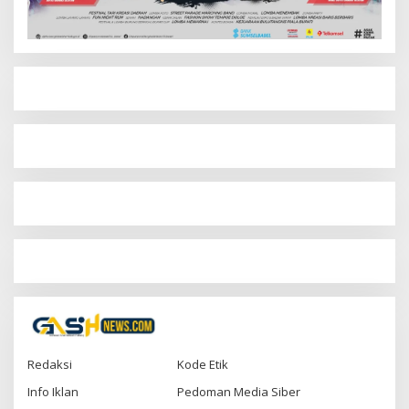
Redaksi
Kode Etik
Info Iklan
Pedoman Media Siber