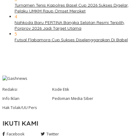
Turnamen Tenis Kapolres Basel Cup 2026 Sukses Digelar,
Pelaku UMKM Raup Omset Meroket
4
Nahkoda Baru PERTINA Bangka Selatan Resmi Terpilih,
Porprov 2026 Jadi Target Utama
5
Futsal Flabamora Cup Sukses Diselenggarakan Di Babel
Redaksi
Kode Etik
Info Iklan
Pedoman Media Siber
Hak Tolak/UU Pers
IKUTI KAMI
Facebook
Twitter