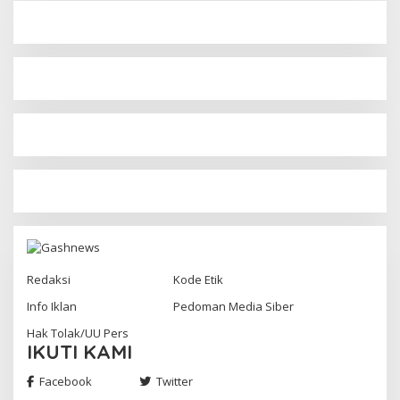
Redaksi
Kode Etik
Info Iklan
Pedoman Media Siber
Hak Tolak/UU Pers
IKUTI KAMI
Facebook
Twitter