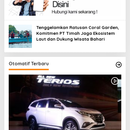
Tenggelamkan Ratusan Coral Garden,
Komitmen PT Timah Jaga Ekosistem
Laut dan Dukung Wisata Bahari
Otomatif Terbaru