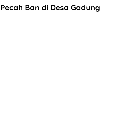
n Pecah Ban di Desa Gadung