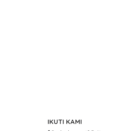
IKUTI KAMI