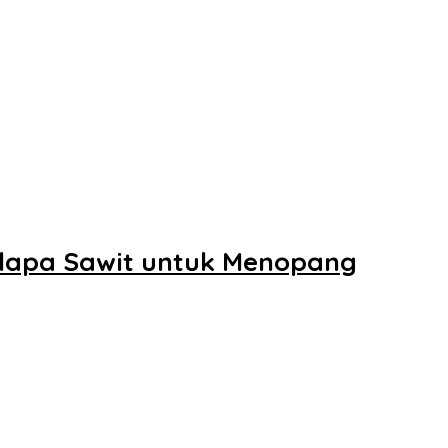
elapa Sawit untuk Menopang