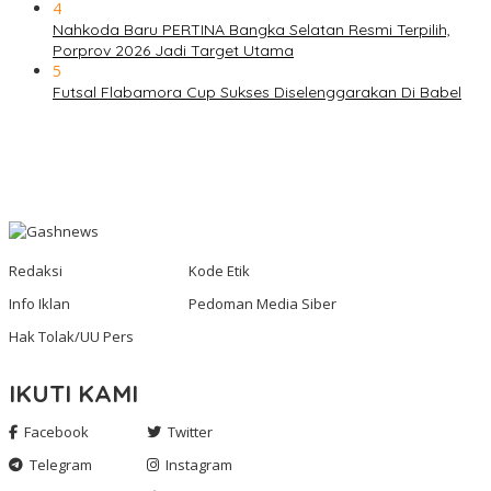
4
Nahkoda Baru PERTINA Bangka Selatan Resmi Terpilih,
Porprov 2026 Jadi Target Utama
5
Futsal Flabamora Cup Sukses Diselenggarakan Di Babel
Redaksi
Kode Etik
Info Iklan
Pedoman Media Siber
Hak Tolak/UU Pers
IKUTI KAMI
Facebook
Twitter
Telegram
Instagram