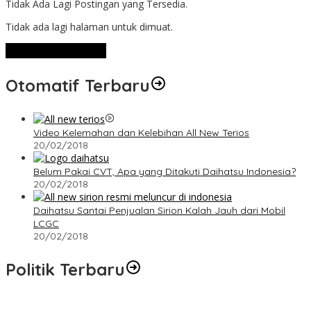
Tidak Ada Lagi Postingan yang Tersedia.
Tidak ada lagi halaman untuk dimuat.
Lihat Selengkapnya
Otomatif Terbaru
Video Kelemahan dan Kelebihan All New Terios
20/02/2018
Belum Pakai CVT, Apa yang Ditakuti Daihatsu Indonesia?
20/02/2018
Daihatsu Santai Penjualan Sirion Kalah Jauh dari Mobil
LCGC
20/02/2018
Politik Terbaru