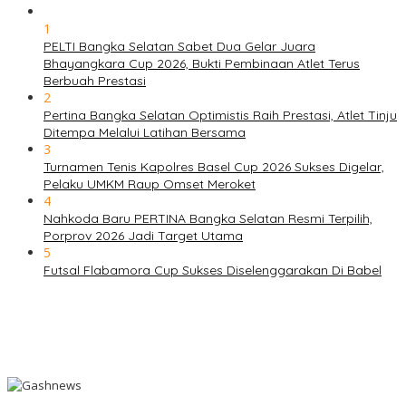
1
PELTI Bangka Selatan Sabet Dua Gelar Juara
Bhayangkara Cup 2026, Bukti Pembinaan Atlet Terus
Berbuah Prestasi
2
Pertina Bangka Selatan Optimistis Raih Prestasi, Atlet Tinju
Ditempa Melalui Latihan Bersama
3
Turnamen Tenis Kapolres Basel Cup 2026 Sukses Digelar,
Pelaku UMKM Raup Omset Meroket
4
Nahkoda Baru PERTINA Bangka Selatan Resmi Terpilih,
Porprov 2026 Jadi Target Utama
5
Futsal Flabamora Cup Sukses Diselenggarakan Di Babel