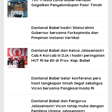
Gagalkan Penyelundupan Pasir Timah
Danlanal Babel hadiri Silaturahmi
Gubernur bersama Forkopimda dan
Pimpinan Instansi Vertikal
Danlanal Babel dan Ketua Jalasenastri
Cab.4 Korcab III DJA I hadiri peringatan
HUT RI ke 80 di Prov. Kep. Babel
Danlanal Babel Gelar konferensi pers
hasil tangkapan timah ilegal sekaligus
Vicon bersama Pangkoarmada RI
Danlanal Babel dan Pengurus
Jalasenastri Vicon tatap muka dengan
Pembina Utama Jalasenastri