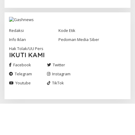
Redaksi
Kode Etik
Info Iklan
Pedoman Media Siber
Hak Tolak/UU Pers
IKUTI KAMI
Facebook
Twitter
Telegram
Instagram
Youtube
TikTok