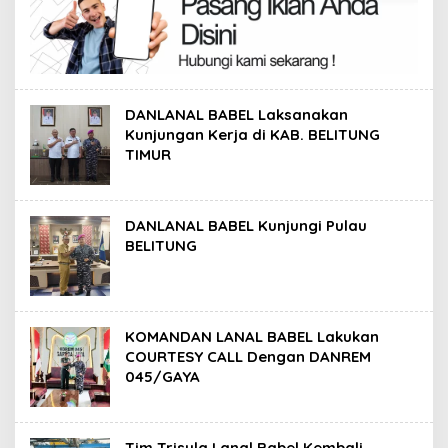
DANLANAL BABEL Laksanakan
Kunjungan Kerja di KAB. BELITUNG
TIMUR
DANLANAL BABEL Kunjungi Pulau
BELITUNG
KOMANDAN LANAL BABEL Lakukan
COURTESY CALL Dengan DANREM
045/GAYA
Tim Trisula Lanal Babel Kembali