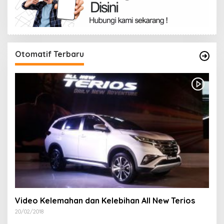
Otomatif Terbaru
Video Kelemahan dan Kelebihan All New Terios
20/02/2018