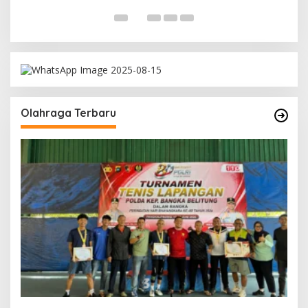
Olahraga Terbaru