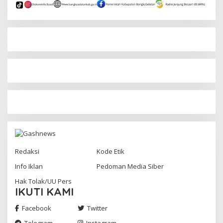
Redaksi
Kode Etik
Info Iklan
Pedoman Media Siber
Hak Tolak/UU Pers
IKUTI KAMI
Facebook
Twitter
Telegram
Instagram