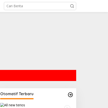
Otomatif Terbaru