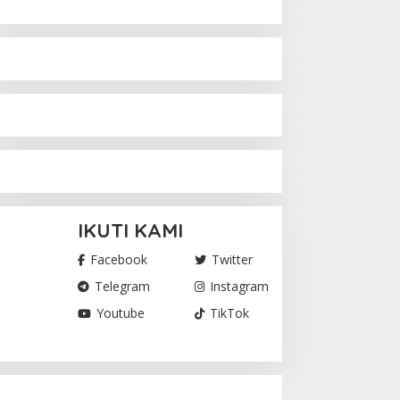
IKUTI KAMI
Facebook
Twitter
Telegram
Instagram
Youtube
TikTok