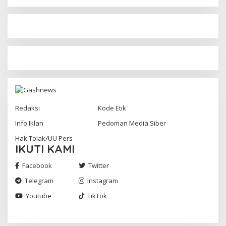
Redaksi
Kode Etik
Info Iklan
Pedoman Media Siber
Hak Tolak/UU Pers
IKUTI KAMI
Facebook
Twitter
Telegram
Instagram
Youtube
TikTok