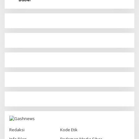
Redaksi
Kode Etik