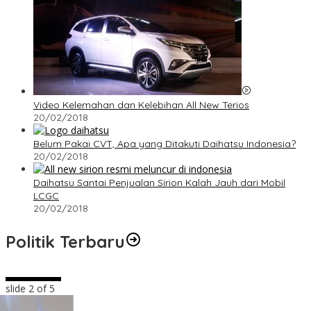
Video Kelemahan dan Kelebihan All New Terios
20/02/2018
Belum Pakai CVT, Apa yang Ditakuti Daihatsu Indonesia?
20/02/2018
Daihatsu Santai Penjualan Sirion Kalah Jauh dari Mobil
LCGC
20/02/2018
Politik Terbaru
slide
2
of 5