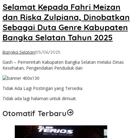
Selamat Kepada Fahri Meizan
dan Riska Zulpiana, Dinobatkan
Sebagai Duta Genre Kabupaten
Bangka Selatan Tahun 2025
oleh
Bangka Selatan
|
05/06/2025
Admin
Gash – Pemerintah Kabupaten Bangka Selatan melalui Dinas
Kesehatan, Pengendalian Penduduk dan
Tidak Ada Lagi Postingan yang Tersedia.
Tidak ada lagi halaman untuk dimuat.
Otomatif Terbaru