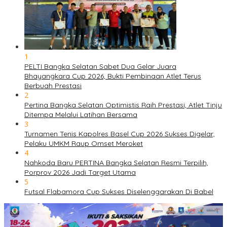
1
PELTI Bangka Selatan Sabet Dua Gelar Juara
Bhayangkara Cup 2026, Bukti Pembinaan Atlet Terus
Berbuah Prestasi
2
Pertina Bangka Selatan Optimistis Raih Prestasi, Atlet Tinju
Ditempa Melalui Latihan Bersama
3
Turnamen Tenis Kapolres Basel Cup 2026 Sukses Digelar,
Pelaku UMKM Raup Omset Meroket
4
Nahkoda Baru PERTINA Bangka Selatan Resmi Terpilih,
Porprov 2026 Jadi Target Utama
5
Futsal Flabamora Cup Sukses Diselenggarakan Di Babel