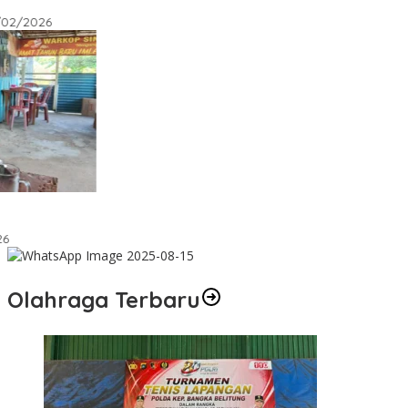
Olahraga Terbaru