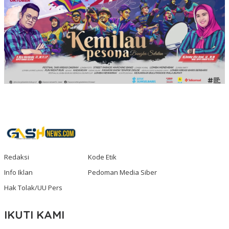
Redaksi
Kode Etik
Info Iklan
Pedoman Media Siber
Hak Tolak/UU Pers
IKUTI KAMI