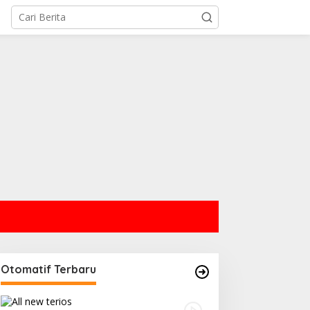
Otomatif Terbaru