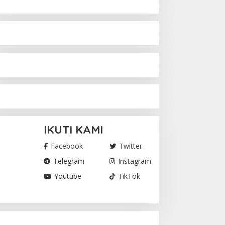
IKUTI KAMI
Facebook
Twitter
Telegram
Instagram
Youtube
TikTok