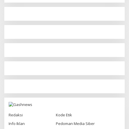
Redaksi
Kode Etik
Info Iklan
Pedoman Media Siber