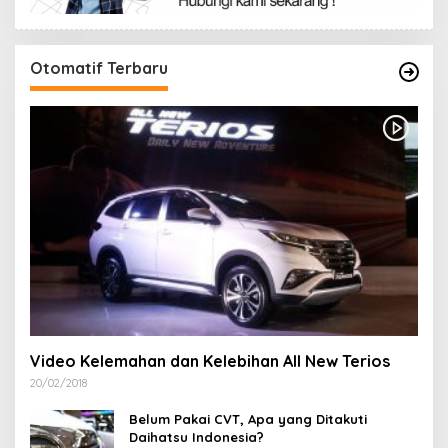
Otomatif Terbaru
Video Kelemahan dan Kelebihan All New Terios
20/02/2018
Belum Pakai CVT, Apa yang Ditakuti
Daihatsu Indonesia?