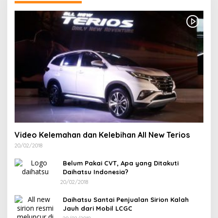
Video Kelemahan dan Kelebihan All New Terios
20/02/2018
Belum Pakai CVT, Apa yang Ditakuti
Daihatsu Indonesia?
20/02/2018
Daihatsu Santai Penjualan Sirion Kalah
Jauh dari Mobil LCGC