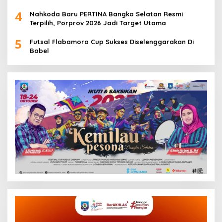
4
Nahkoda Baru PERTINA Bangka Selatan Resmi
Terpilih, Porprov 2026 Jadi Target Utama
5
Futsal Flabamora Cup Sukses Diselenggarakan Di
Babel