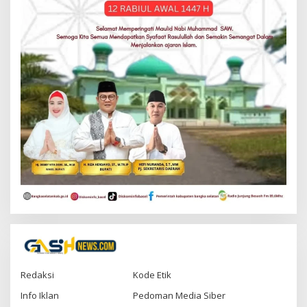
Redaksi
Kode Etik
Info Iklan
Pedoman Media Siber