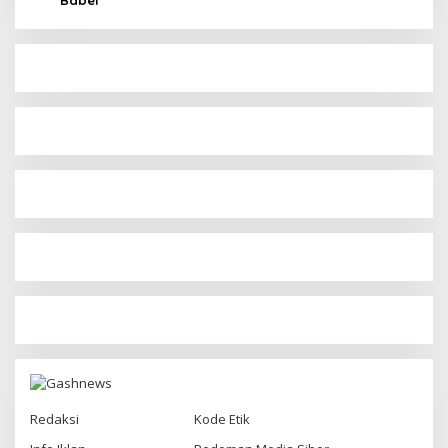
Redaksi
Kode Etik