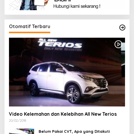
Otomatif Terbaru
Video Kelemahan dan Kelebihan All New Terios
20/02/2018
Belum Pakai CVT, Apa yang Ditakuti