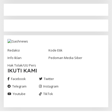
Redaksi
Kode Etik
Info Iklan
Pedoman Media Siber
Hak Tolak/UU Pers
IKUTI KAMI
Facebook
Twitter
Telegram
Instagram
Youtube
TikTok