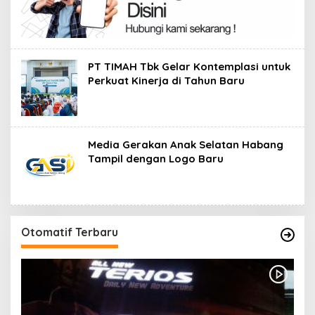
PT TIMAH Tbk Gelar Kontemplasi untuk
Perkuat Kinerja di Tahun Baru
Media Gerakan Anak Selatan Habang
Tampil dengan Logo Baru
Otomatif Terbaru