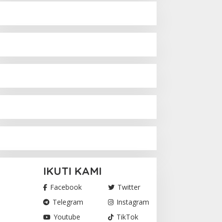
IKUTI KAMI
Facebook
Twitter
Telegram
Instagram
Youtube
TikTok