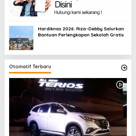
Hardiknas 2026: Riza–Debby Salurkan
Bantuan Perlengkapan Sekolah Gratis
Otomatif Terbaru