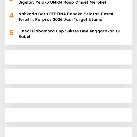
Digelar, Pelaku UMKM Raup Omset Meroket
4
Nahkoda Baru PERTINA Bangka Selatan Resmi
Terpilih, Porprov 2026 Jadi Target Utama
5
Futsal Flabamora Cup Sukses Diselenggarakan Di
Babel