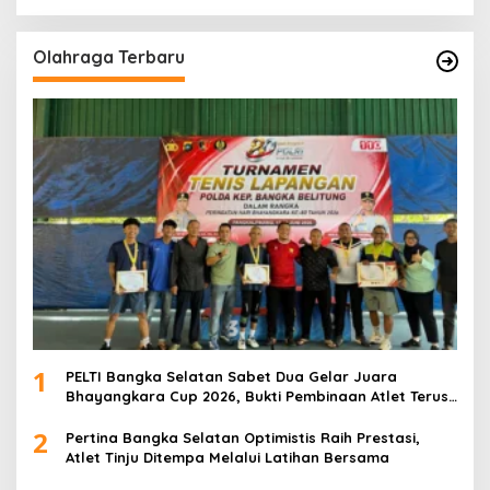
Olahraga Terbaru
1
PELTI Bangka Selatan Sabet Dua Gelar Juara
Bhayangkara Cup 2026, Bukti Pembinaan Atlet Terus
Berbuah Prestasi
2
Pertina Bangka Selatan Optimistis Raih Prestasi,
Atlet Tinju Ditempa Melalui Latihan Bersama