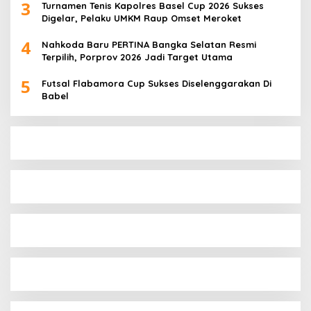
3
Turnamen Tenis Kapolres Basel Cup 2026 Sukses
Digelar, Pelaku UMKM Raup Omset Meroket
4
Nahkoda Baru PERTINA Bangka Selatan Resmi
Terpilih, Porprov 2026 Jadi Target Utama
5
Futsal Flabamora Cup Sukses Diselenggarakan Di
Babel