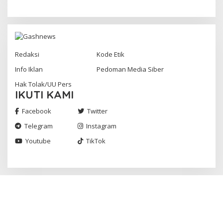
Redaksi
Kode Etik
Info Iklan
Pedoman Media Siber
Hak Tolak/UU Pers
IKUTI KAMI
Facebook
Twitter
Telegram
Instagram
Youtube
TikTok