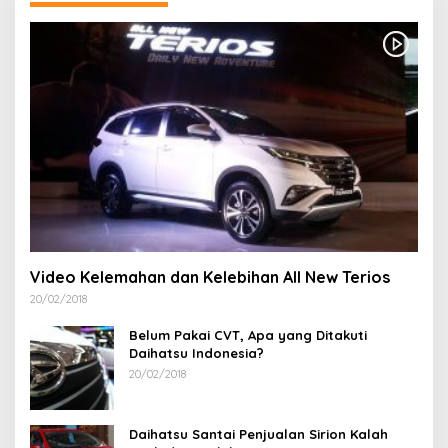
Video Kelemahan dan Kelebihan All New Terios
20/02/2018
Belum Pakai CVT, Apa yang Ditakuti
Daihatsu Indonesia?
20/02/2018
Daihatsu Santai Penjualan Sirion Kalah