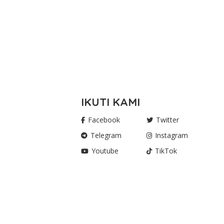
IKUTI KAMI
Facebook
Twitter
Telegram
Instagram
Youtube
TikTok