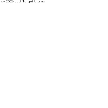
prov 2026 Jadi Target Utama