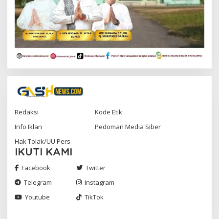
Redaksi
Kode Etik
Info Iklan
Pedoman Media Siber
Hak Tolak/UU Pers
IKUTI KAMI
Facebook
Twitter
Telegram
Instagram
Youtube
TikTok