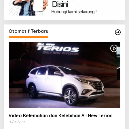
Otomatif Terbaru
Video Kelemahan dan Kelebihan All New Terios
20/02/2018