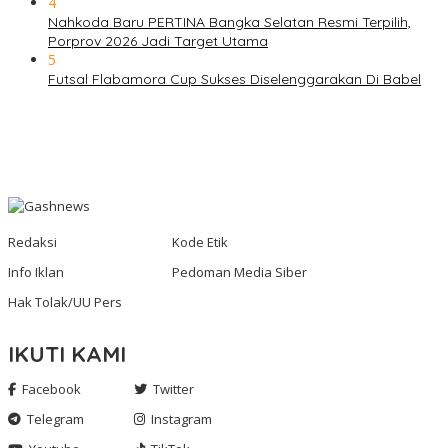
4
Nahkoda Baru PERTINA Bangka Selatan Resmi Terpilih,
Porprov 2026 Jadi Target Utama
5
Futsal Flabamora Cup Sukses Diselenggarakan Di Babel
Redaksi
Kode Etik
Info Iklan
Pedoman Media Siber
Hak Tolak/UU Pers
IKUTI KAMI
Facebook
Twitter
Telegram
Instagram