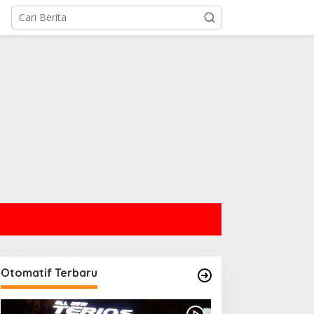
Otomatif Terbaru