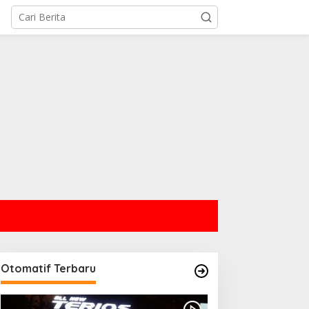
Otomatif Terbaru