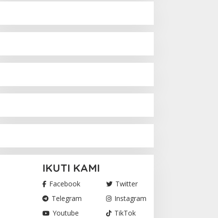
IKUTI KAMI
Facebook
Twitter
Telegram
Instagram
Youtube
TikTok